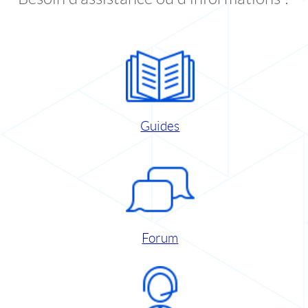
Guides
Forum